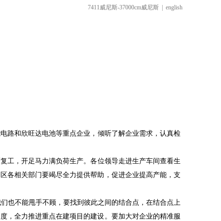
7411威尼斯-37000cm威尼斯
|
english
能电路和欣旺达电池等重点企业，倾听了解企业需求，认真检
复工，开足马力满负荷生产。各位领导走进生产车间查看生
。区各相关部门要竭尽全力提供帮助，促进企业提高产能，支
们也不能甩手不顾，要找到彼此之间的结合点，在结合点上
力度，全力推进重点在建项目的建设。要加大对企业的精准服